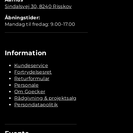
Sindalsvej 30, 8240 Risskov
Åbningstider:
Mandag til fredag: 9.00-17.00
Information
Kundeservice
Fortrydelsesret
Returformular
Personale
Om Goecker
Rådgivning & projektsalg
Persondatapolitik