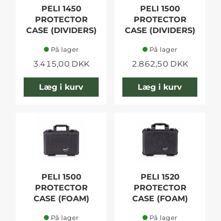
PELI 1450
PELI 1500
PROTECTOR
PROTECTOR
CASE (DIVIDERS)
CASE (DIVIDERS)
På lager
På lager
3.415,00 DKK
2.862,50 DKK
Læg i kurv
Læg i kurv
PELI 1500
PELI 1520
PROTECTOR
PROTECTOR
CASE (FOAM)
CASE (FOAM)
På lager
På lager