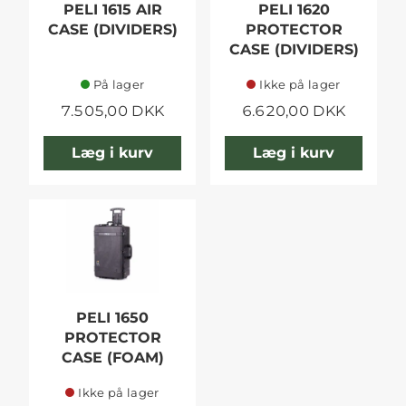
PELI 1615 AIR
PELI 1620
CASE (DIVIDERS)
PROTECTOR
CASE (DIVIDERS)
På lager
Ikke på lager
7.505,00 DKK
6.620,00 DKK
Læg i kurv
Læg i kurv
PELI 1650
PROTECTOR
CASE (FOAM)
Ikke på lager