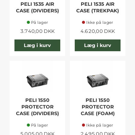
PELI 1535 AIR
PELI 1535 AIR
CASE (DIVIDERS)
CASE (TREKPAK)
På lager
Ikke på lager
3.740,00 DKK
4.620,00 DKK
Læg i kurv
Læg i kurv
PELI 1550
PELI 1550
PROTECTOR
PROTECTOR
CASE (DIVIDERS)
CASE (FOAM)
På lager
Ikke på lager
5.005,00 DKK
2.495,00 DKK