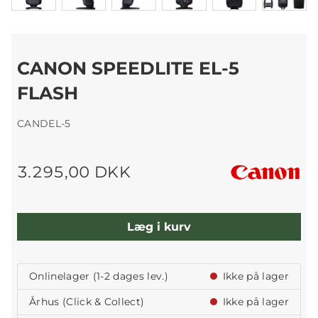
CANON SPEEDLITE EL-5
FLASH
CANDEL-5
3.295,00 DKK
Læg i kurv
Onlinelager (1-2 dages lev.)
Ikke på lager
Århus (Click & Collect)
Ikke på lager