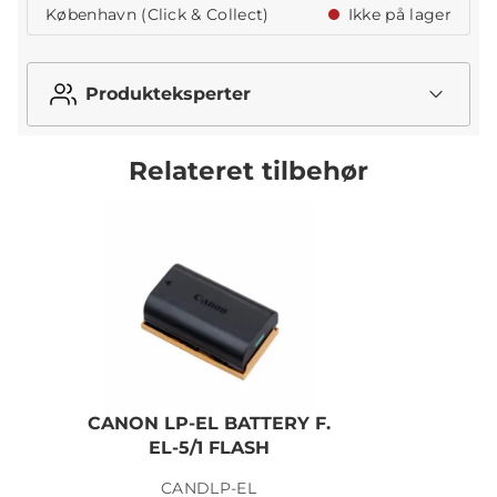
København (Click & Collect)
Ikke på lager
Produkteksperter
Relateret tilbehør
CANON LP-EL BATTERY F.
EL-5/1 FLASH
CANDLP-EL