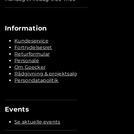
Information
Kundeservice
Fortrydelsesret
Returformular
Personale
Om Goecker
Rådgivning & projektsalg
Persondatapolitik
Events
Se aktuelle events