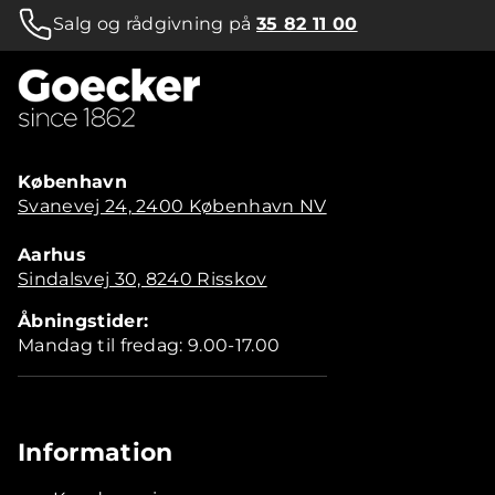
Salg og rådgivning på
35 82 11 00
København
Svanevej 24, 2400 København NV
Aarhus
Sindalsvej 30, 8240 Risskov
Åbningstider:
Mandag til fredag: 9.00-17.00
Information