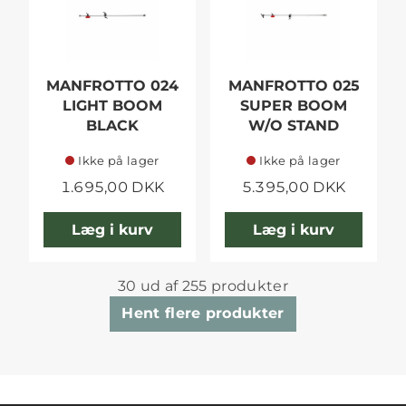
MANFROTTO 024
MANFROTTO 025
LIGHT BOOM
SUPER BOOM
BLACK
W/O STAND
Ikke på lager
Ikke på lager
1.695,00 DKK
5.395,00 DKK
Læg i kurv
Læg i kurv
30 ud af 255 produkter
Hent flere produkter