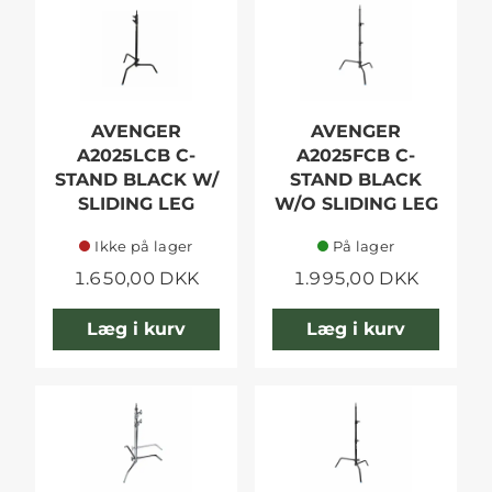
AVENGER
AVENGER
A2025LCB C-
A2025FCB C-
STAND BLACK W/
STAND BLACK
SLIDING LEG
W/O SLIDING LEG
Ikke på lager
På lager
1.650,00 DKK
1.995,00 DKK
Læg i kurv
Læg i kurv