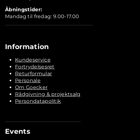
Åbningstider:
Mandag til fredag: 9.00-17.00
Information
Kundeservice
Fortrydelsesret
Returformular
Personale
Om Goecker
Rådgivning & projektsalg
Persondatapolitik
Events