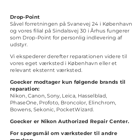
Drop-Point
Såvel forretningen på Svanevej 24 i København
og vores filial på Sindalsvej 30 i Århus fungerer
som Drop-Point for personlig indlevering af
udstyr.
Vi ekspederer derefter reparationen videre til
vores eget værksted i København eller et
relevant eksternt værksted.
Goecker modtager kun følgende brands til
reparation:
Nikon, Canon, Sony, Leica, Hasselblad,
PhaseOne, Profoto, Broncolor, Elinchrom,
Bowens, Sekonic, PocketWizard.
Goecker er Nikon Authorized Repair Center.
For spørgsmål om værksteder til andre