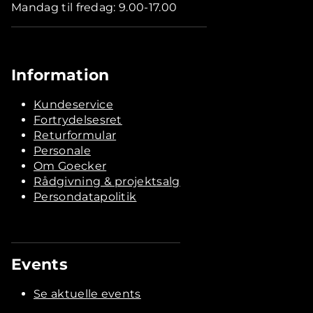
Mandag til fredag: 9.00-17.00
Information
Kundeservice
Fortrydelsesret
Returformular
Personale
Om Goecker
Rådgivning & projektsalg
Persondatapolitik
Events
Se aktuelle events