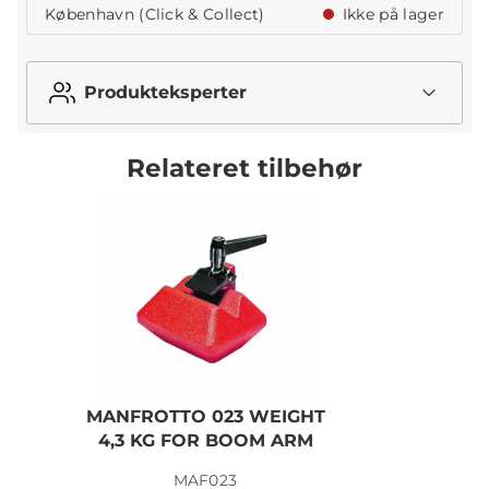
København (Click & Collect)
Ikke på lager
Produkteksperter
Relateret tilbehør
MANFROTTO 023 WEIGHT
4,3 KG FOR BOOM ARM
MAF023