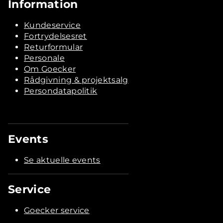
Information
Kundeservice
Fortrydelsesret
Returformular
Personale
Om Goecker
Rådgivning & projektsalg
Persondatapolitik
Events
Se aktuelle events
Service
Goecker service