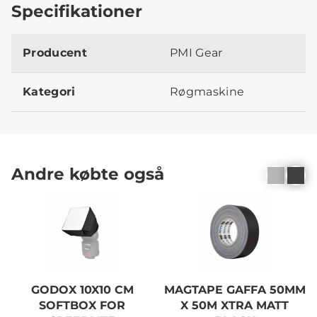
Specifikationer
Producent
PMI Gear
Kategori
Røgmaskine
Andre købte også
GODOX 10X10 CM
MAGTAPE GAFFA 50MM
SOFTBOX FOR
X 50M XTRA MATT