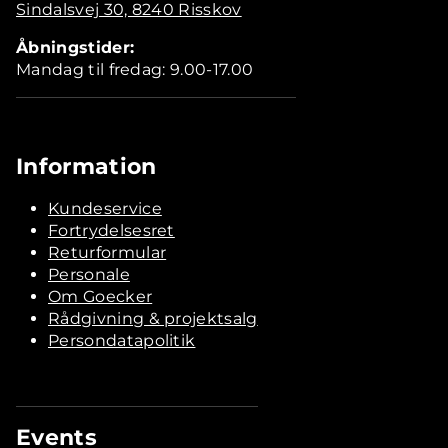
Sindalsvej 30, 8240 Risskov
Åbningstider:
Mandag til fredag: 9.00-17.00
Information
Kundeservice
Fortrydelsesret
Returformular
Personale
Om Goecker
Rådgivning & projektsalg
Persondatapolitik
Events