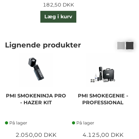
182,50 DKK
Læg i kurv
Lignende produkter
PMI SMOKENINJA PRO
PMI SMOKEGENIE -
- HAZER KIT
PROFESSIONAL
På lager
På lager
2.050,00 DKK
4.125,00 DKK