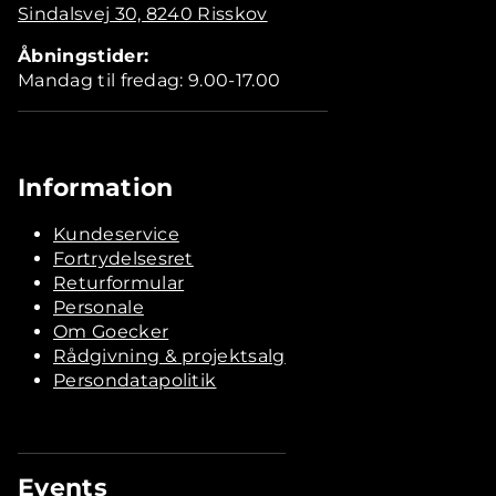
Sindalsvej 30, 8240 Risskov
Åbningstider:
Mandag til fredag: 9.00-17.00
Information
Kundeservice
Fortrydelsesret
Returformular
Personale
Om Goecker
Rådgivning & projektsalg
Persondatapolitik
Events