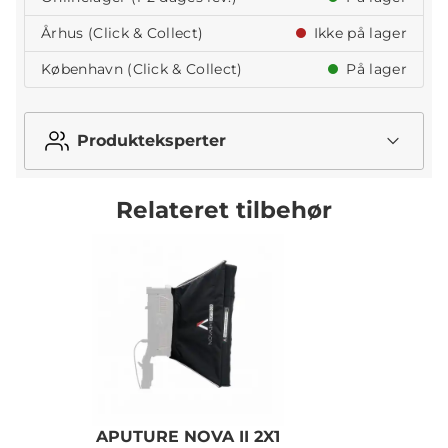
Århus (Click & Collect)
Ikke på lager
København (Click & Collect)
På lager
Produkteksperter
Relateret tilbehør
APUTURE NOVA II 2X1