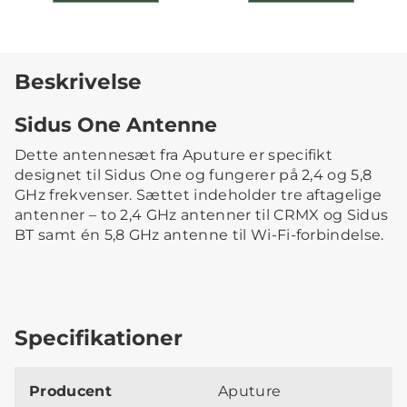
Beskrivelse
Sidus One Antenne
Dette antennesæt fra Aputure er specifikt
designet til Sidus One og fungerer på 2,4 og 5,8
GHz frekvenser. Sættet indeholder tre aftagelige
antenner – to 2,4 GHz antenner til CRMX og Sidus
BT samt én 5,8 GHz antenne til Wi-Fi-forbindelse.
Specifikationer
Producent
Aputure