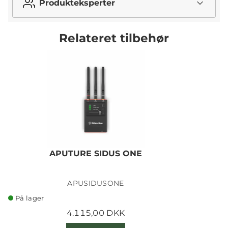
Produkteksperter
Relateret tilbehør
APUTURE SIDUS ONE
APUSIDUSONE
På lager
4.115,00 DKK