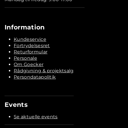
Information
Kundeservice
Fortrydelsesret
Returformular
Personale
Om Goecker
Rådgivning & projektsalg
Persondatapolitik
Events
Se aktuelle events