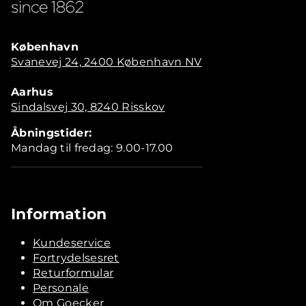
København
Svanevej 24, 2400 København NV
Aarhus
Sindalsvej 30, 8240 Risskov
Åbningstider:
Mandag til fredag: 9.00-17.00
Information
Kundeservice
Fortrydelsesret
Returformular
Personale
Om Goecker