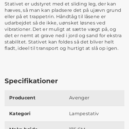
Stativet er udstyret med et sliding leg, der kan
hæves, så man kan pladsere det på ujævn grund
eller på et trappetrin. Håndtåg til låsene er
udarbejdet så de ikke, uønsket løsnes ved
vibrationer. Det er muligt at sætte vægt på, og
det er nemt at grave ned i jord og sand for ekstra
stabilitet. Stativet kan foldes så det bliver helt
fladt, ideel til transport og hurtigt at slå op igen.
Specifikationer
Producent
Avenger
Kategori
Lampestativ