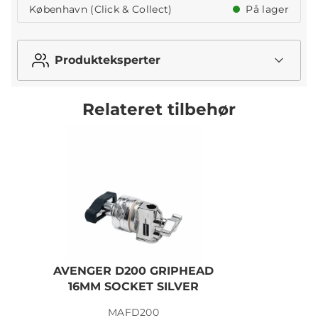
København (Click & Collect)
På lager
Produkteksperter
Relateret tilbehør
AVENGER D200 GRIPHEAD
16MM SOCKET SILVER
MAFD200