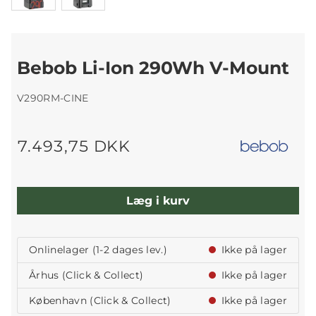
Bebob Li-Ion 290Wh V-Mount
V290RM-CINE
7.493,75 DKK
Læg i kurv
Onlinelager (1-2 dages lev.)
Ikke på lager
Århus (Click & Collect)
Ikke på lager
København (Click & Collect)
Ikke på lager