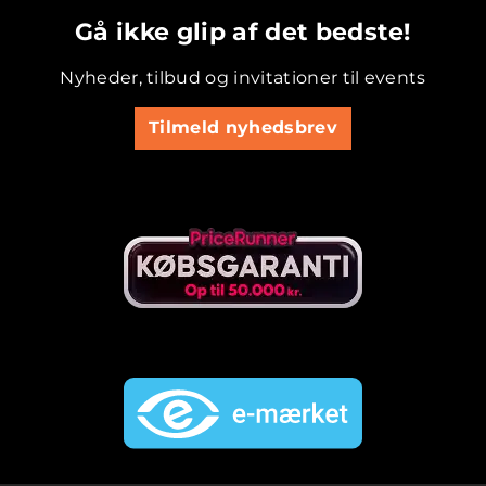
Gå ikke glip af det bedste!
Nyheder, tilbud og invitationer til events
Tilmeld nyhedsbrev