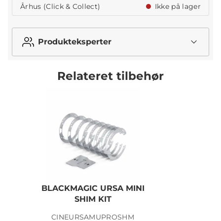
Århus (Click & Collect)
Ikke på lager
Produkteksperter
Relateret tilbehør
BLACKMAGIC URSA MINI
SHIM KIT
CINEURSAMUPROSHM