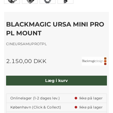
BLACKMAGIC URSA MINI PRO
PL MOUNT
CINEURSAMUPROTPL
2.150,00 DKK
Læg i kurv
Onlinelager (1-2 dages lev.)
Ikke på lager
København (Click & Collect)
Ikke på lager