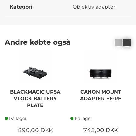
Kategori
Objektiv adapter
Andre købte også
BLACKMAGIC URSA
CANON MOUNT
VLOCK BATTERY
ADAPTER EF-RF
PLATE
På lager
På lager
890,00 DKK
745,00 DKK