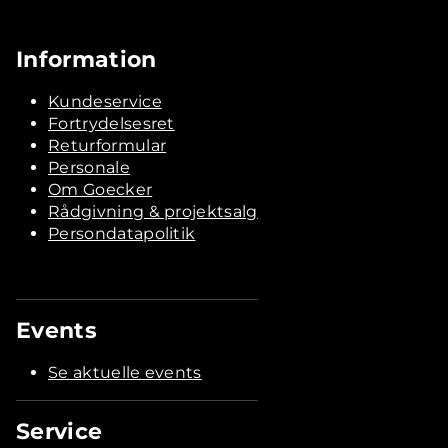
Information
Kundeservice
Fortrydelsesret
Returformular
Personale
Om Goecker
Rådgivning & projektsalg
Persondatapolitik
Events
Se aktuelle events
Service