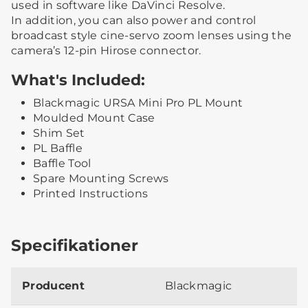
used in software like DaVinci Resolve.
In addition, you can also power and control
broadcast style cine-servo zoom lenses using the
camera’s 12-pin Hirose connector.
What's Included:
Blackmagic URSA Mini Pro PL Mount
Moulded Mount Case
Shim Set
PL Baffle
Baffle Tool
Spare Mounting Screws
Printed Instructions
Specifikationer
Producent
Blackmagic