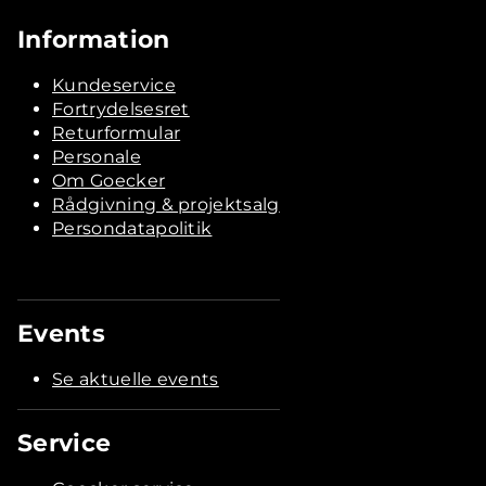
Information
Kundeservice
Fortrydelsesret
Returformular
Personale
Om Goecker
Rådgivning & projektsalg
Persondatapolitik
Events
Se aktuelle events
Service