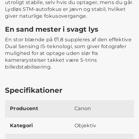
utroligt stabile, selv hvis du optager, mens du går.
Lydløs STM-autofokus er jævn og stabil, hvilket
giver naturlige fokusovergange.
En sand mester i svagt lys
En stor blænde på f/1.8 suppleres af den effektive
Dual Sensing IS-teknologi, som giver fotografer
mulighed for at optage uden slør fra
kamerarystelser takket være 5-trins
billedstabilisering.
Specifikationer
Producent
Canon
Kategori
Objektiv