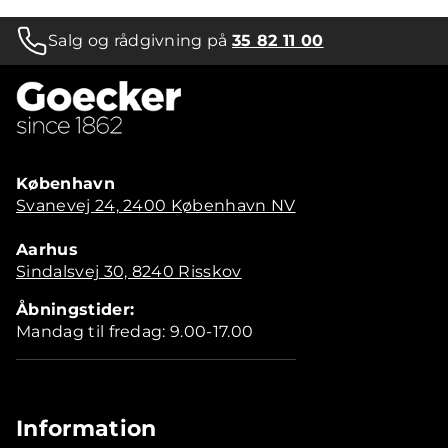
Salg og rådgivning på
35 82 11 00
København
Svanevej 24, 2400 København NV
Aarhus
Sindalsvej 30, 8240 Risskov
Åbningstider:
Mandag til fredag: 9.00-17.00
Information