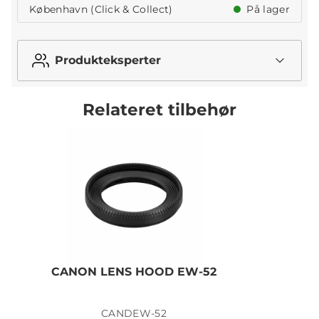
København (Click & Collect)
På lager
Produkteksperter
Relateret tilbehør
CANON LENS HOOD EW-52
CANDEW-52