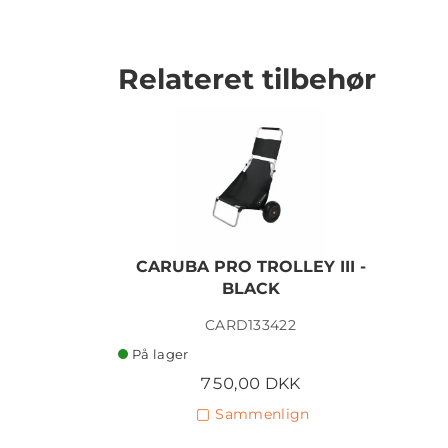
Relateret tilbehør
CARUBA PRO TROLLEY III -
BLACK
CARD133422
På lager
750,00 DKK
Sammenlign