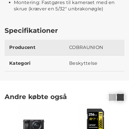
Montering: Fastgøres til kameraet med en
skrue (kræver en 5/32" unbrakonøgle)
Specifikationer
Producent
COBRAUNION
Kategori
Beskyttelse
Andre købte også