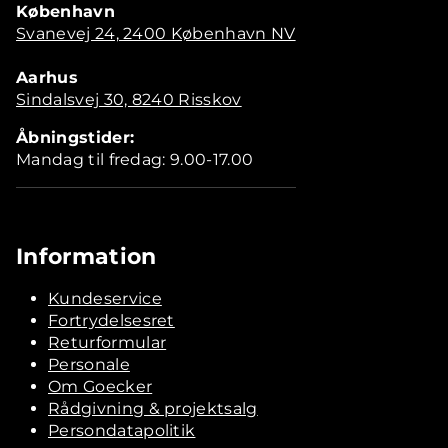
København
Svanevej 24, 2400 København NV
Aarhus
Sindalsvej 30, 8240 Risskov
Åbningstider:
Mandag til fredag: 9.00-17.00
Information
Kundeservice
Fortrydelsesret
Returformular
Personale
Om Goecker
Rådgivning & projektsalg
Persondatapolitik