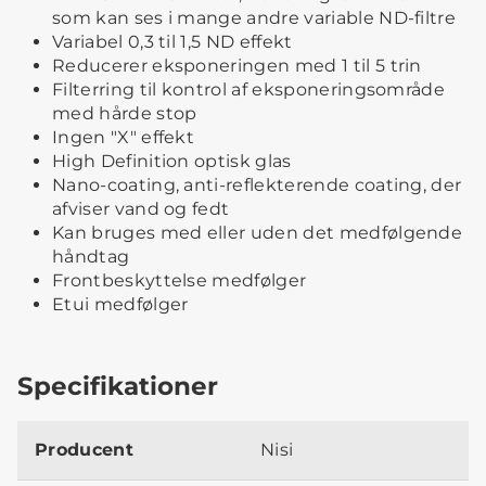
som kan ses i mange andre variable ND-filtre
Variabel 0,3 til 1,5 ND effekt
Reducerer eksponeringen med 1 til 5 trin
Filterring til kontrol af eksponeringsområde
med hårde stop
Ingen "X" effekt
High Definition optisk glas
Nano-coating, anti-reflekterende coating, der
afviser vand og fedt
Kan bruges med eller uden det medfølgende
håndtag
Frontbeskyttelse medfølger
Etui medfølger
Specifikationer
Producent
Nisi