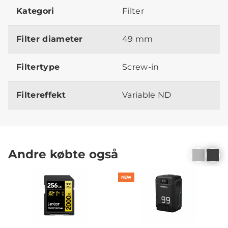
Kategori
Filter
Filter diameter
49 mm
Filtertype
Screw-in
Filtereffekt
Variable ND
Andre købte også
NEW