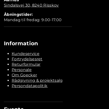
Sindalsvej 30, 8240 Risskov
Åbningstider:
Mandag til fredag: 9.00-17.00
Information
Kundeservice
Fortrydelsesret
Returformular
Personale
Om Goecker
Rådgivning & projektsalg
Persondatapolitik