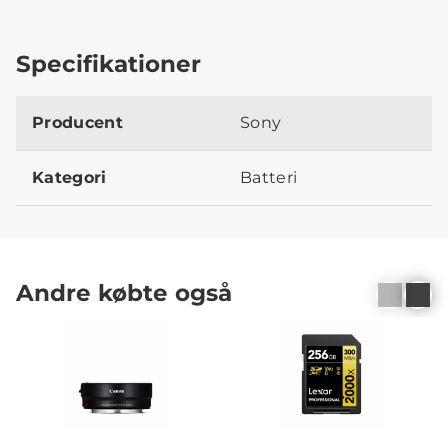
Specifikationer
Producent
Sony
Kategori
Batteri
Andre købte også