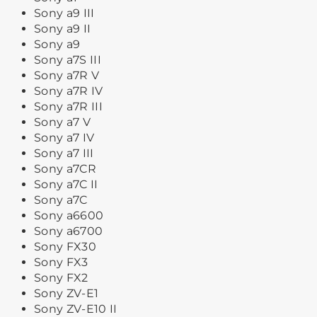
Sony a9 III
Sony a9 II
Sony a9
Sony a7S III
Sony a7R V
Sony a7R IV
Sony a7R III
Sony a7 V
Sony a7 IV
Sony a7 III
Sony a7CR
Sony a7C II
Sony a7C
Sony a6600
Sony a6700
Sony FX30
Sony FX3
Sony FX2
Sony ZV-E1
Sony ZV-E10 II