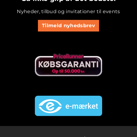
Nyheder, tilbud og invitationer til events
Tilmeld nyhedsbrev