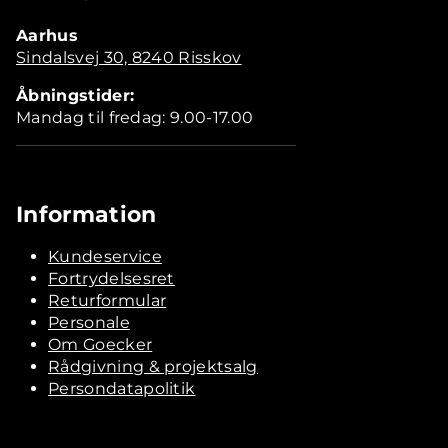
Aarhus
Sindalsvej 30, 8240 Risskov
Åbningstider:
Mandag til fredag: 9.00-17.00
Information
Kundeservice
Fortrydelsesret
Returformular
Personale
Om Goecker
Rådgivning & projektsalg
Persondatapolitik