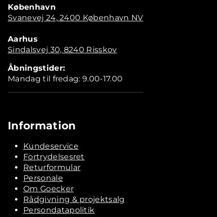
København
Svanevej 24, 2400 København NV
Aarhus
Sindalsvej 30, 8240 Risskov
Åbningstider:
Mandag til fredag: 9.00-17.00
Information
Kundeservice
Fortrydelsesret
Returformular
Personale
Om Goecker
Rådgivning & projektsalg
Persondatapolitik