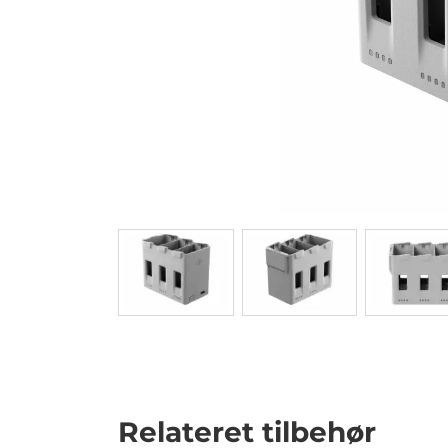
Relateret tilbehør