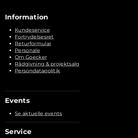
Information
Kundeservice
Fortrydelsesret
Returformular
Personale
Om Goecker
Rådgivning & projektsalg
Persondatapolitik
Events
Se aktuelle events
Service