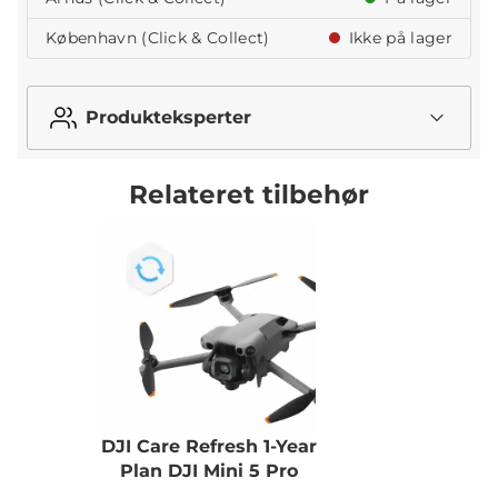
København (Click & Collect)
Ikke på lager
Produkteksperter
Relateret tilbehør
DJI Care Refresh 1-Year
Plan DJI Mini 5 Pro