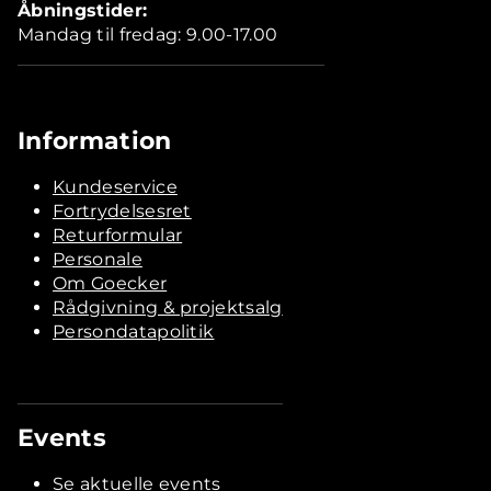
Åbningstider:
Mandag til fredag: 9.00-17.00
Information
Kundeservice
Fortrydelsesret
Returformular
Personale
Om Goecker
Rådgivning & projektsalg
Persondatapolitik
Events
Se aktuelle events