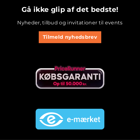
Gå ikke glip af det bedste!
Nyheder, tilbud og invitationer til events
Tilmeld nyhedsbrev