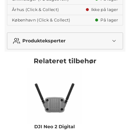
Århus (Click & Collect)
Ikke på lager
København (Click & Collect)
På lager
Produkteksperter
Relateret tilbehør
DJI Neo 2 Digital