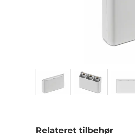
Relateret tilbehør