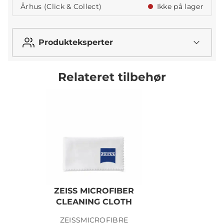
Århus (Click & Collect)
Ikke på lager
Produkteksperter
Relateret tilbehør
ZEISS MICROFIBER
CLEANING CLOTH
ZEISSMICROFIBRE