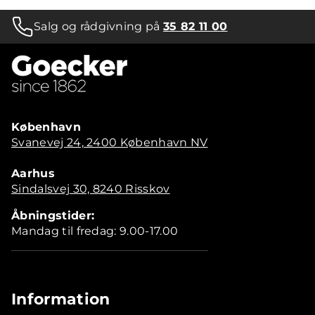
Salg og rådgivning på
35 82 11 00
København
Svanevej 24, 2400 København NV
Aarhus
Sindalsvej 30, 8240 Risskov
Åbningstider:
Mandag til fredag: 9.00-17.00
Information