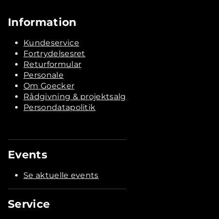
Information
Kundeservice
Fortrydelsesret
Returformular
Personale
Om Goecker
Rådgivning & projektsalg
Persondatapolitik
Events
Se aktuelle events
Service