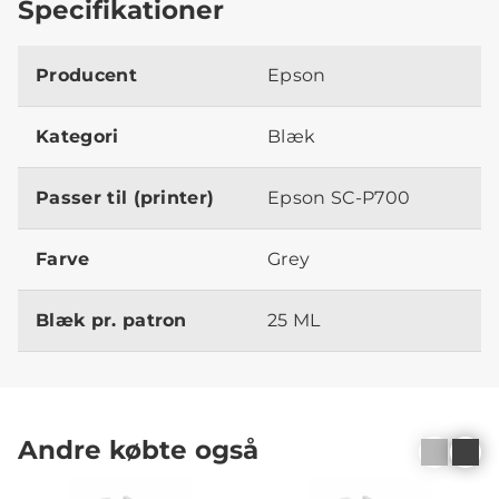
Specifikationer
Producent
Epson
Kategori
Blæk
Passer til (printer)
Epson SC-P700
Farve
Grey
Blæk pr. patron
25 ML
Andre købte også