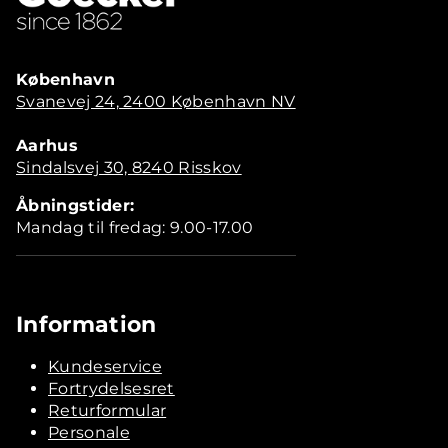
København
Svanevej 24, 2400 København NV
Aarhus
Sindalsvej 30, 8240 Risskov
Åbningstider:
Mandag til fredag: 9.00-17.00
Information
Kundeservice
Fortrydelsesret
Returformular
Personale