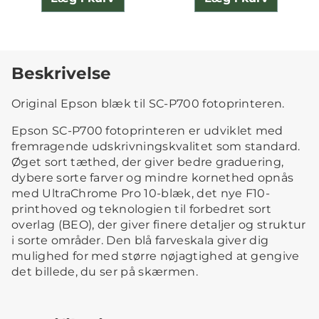
Beskrivelse
Original Epson blæk til SC-P700 fotoprinteren.
Epson SC-P700 fotoprinteren er udviklet med
fremragende udskrivningskvalitet som standard.
Øget sort tæthed, der giver bedre graduering,
dybere sorte farver og mindre kornethed opnås
med UltraChrome Pro 10-blæk, det nye F10-
printhoved og teknologien til forbedret sort
overlag (BEO), der giver finere detaljer og struktur
i sorte områder. Den blå farveskala giver dig
mulighed for med større nøjagtighed at gengive
det billede, du ser på skærmen.