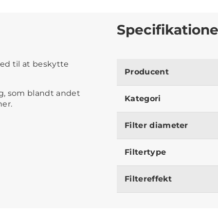
Specifikatione
ed til at beskytte
Producent
ng, som blandt andet
Kategori
ner.
Filter diameter
Filtertype
Filtereffekt