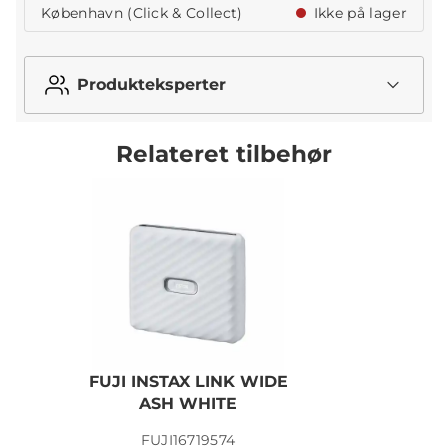
København (Click & Collect)
Ikke på lager
Produkteksperter
Relateret tilbehør
FUJI INSTAX LINK WIDE
ASH WHITE
FUJI16719574