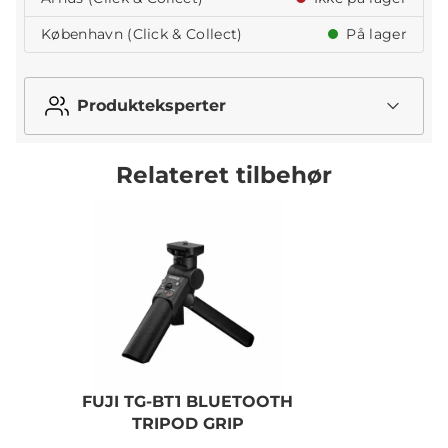
København (Click & Collect)
På lager
Produkteksperter
Relateret tilbehør
FUJI TG-BT1 BLUETOOTH
TRIPOD GRIP