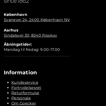
København
Svanevej 24, 2400 København NV
Aarhus
Sindalsvej 30, 8240 Risskov
Åbningstider:
Mandag til fredag: 9.00-17.00
Information
Kundeservice
Fortrydelsesret
Returformular
Personale
Om Goecker