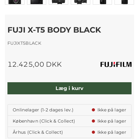
FUJI X-T5 BODY BLACK
FUJIXT5BLACK
12.425,00 DKK
Læg i kurv
Onlinelager (1-2 dages lev.)
Ikke på lager
København (Click & Collect)
Ikke på lager
Århus (Click & Collect)
Ikke på lager