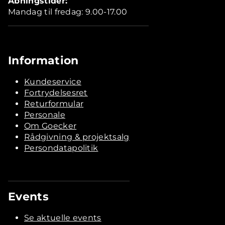
Åbningstider:
Mandag til fredag: 9.00-17.00
Information
Kundeservice
Fortrydelsesret
Returformular
Personale
Om Goecker
Rådgivning & projektsalg
Persondatapolitik
Events
Se aktuelle events