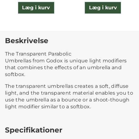
Læg i kurv
Læg i kurv
Beskrivelse
The Transparent Parabolic
Umbrellas from Godox is unique light modifiers
that combines the effects of an umbrella and
softbox.
The transparent umbrellas creates a soft, diffuse
light, and the transparent material enables you to
use the umbrella as a bounce or a shoot-though
light modifier similar to a softbox.
Specifikationer