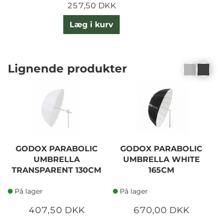
257,50 DKK
Læg i kurv
Lignende produkter
GODOX PARABOLIC
GODOX PARABOLIC
UMBRELLA
UMBRELLA WHITE
TRANSPARENT 130CM
165CM
På lager
På lager
407,50 DKK
670,00 DKK