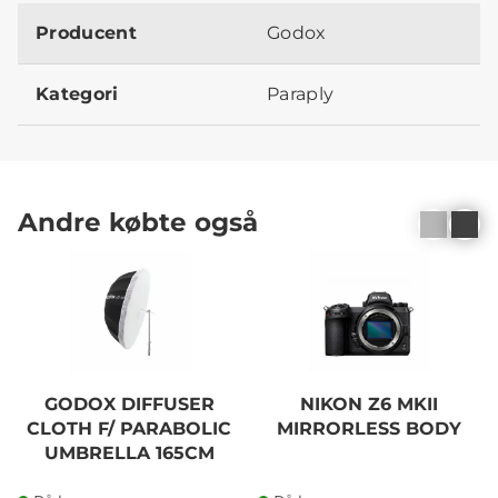
Producent
Godox
Kategori
Paraply
Andre købte også
GODOX DIFFUSER
NIKON Z6 MKII
CLOTH F/ PARABOLIC
MIRRORLESS BODY
UMBRELLA 165CM