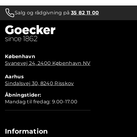
Salg og rådgivning på
35 82 11 00
København
Svanevej 24, 2400 København NV
Aarhus
Sindalsvej 30, 8240 Risskov
Åbningstider:
Mandag til fredag: 9.00-17.00
Information