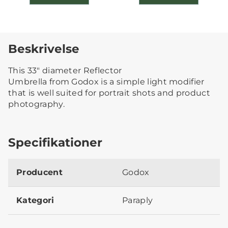
Beskrivelse
This 33" diameter Reflector
Umbrella from Godox is a simple light modifier
that is well suited for portrait shots and product
photography.
Specifikationer
Producent
Godox
Kategori
Paraply