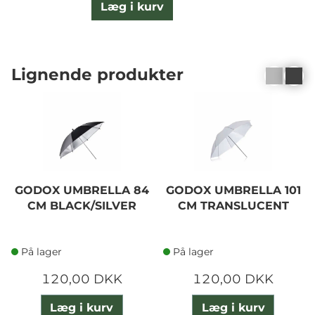
Læg i kurv
Lignende produkter
GODOX UMBRELLA 84
GODOX UMBRELLA 101
CM BLACK/SILVER
CM TRANSLUCENT
På lager
På lager
120,00 DKK
120,00 DKK
Læg i kurv
Læg i kurv