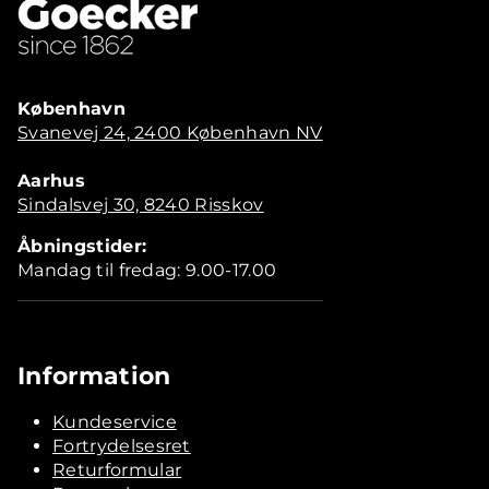
København
Svanevej 24, 2400 København NV
Aarhus
Sindalsvej 30, 8240 Risskov
Åbningstider:
Mandag til fredag: 9.00-17.00
Information
Kundeservice
Fortrydelsesret
Returformular