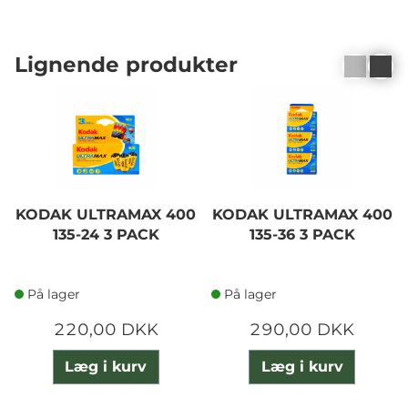
Lignende produkter
KODAK ULTRAMAX 400
KODAK ULTRAMAX 400
135-24 3 PACK
135-36 3 PACK
På lager
På lager
220,00 DKK
290,00 DKK
Læg i kurv
Læg i kurv