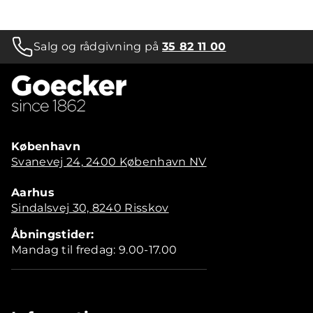
Salg og rådgivning på
35 82 11 00
København
Svanevej 24, 2400 København NV
Aarhus
Sindalsvej 30, 8240 Risskov
Åbningstider:
Mandag til fredag: 9.00-17.00