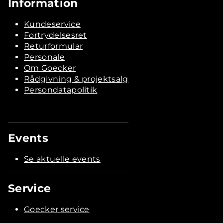
Information
Kundeservice
Fortrydelsesret
Returformular
Personale
Om Goecker
Rådgivning & projektsalg
Persondatapolitik
Events
Se aktuelle events
Service
Goecker service