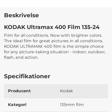
Beskrivelse
KODAK Ultramax 400 Film 135-24
Film for all conditions. Now with brighter colors.
The ideal film for great pictures in all conditions.
KODAK ULTRAMAX 400 film is the simple choice
for any picture-taking situation - indoor, outdoor,
flash, and action.
Specifikationer
Producent
Kodak
Kategori
135mm film