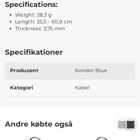
Specifications:
Weight: 28,3 g
Length: 35,5 – 60,9 cm
Thickness: 3,75 mm
Specifikationer
Producent
Kondor Blue
Kategori
Kabel
Andre købte også