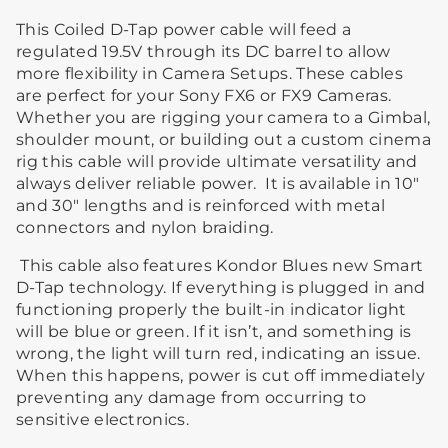
This Coiled D-Tap power cable will feed a
regulated 19.5V through its DC barrel to allow
more flexibility in Camera Setups. These cables
are perfect for your Sony FX6 or FX9 Cameras.
Whether you are rigging your camera to a Gimbal,
shoulder mount, or building out a custom cinema
rig this cable will provide ultimate versatility and
always deliver reliable power. It is available in 10"
and 30" lengths and is reinforced with metal
connectors and nylon braiding.
This cable also features Kondor Blues new Smart
D-Tap technology. If everything is plugged in and
functioning properly the built-in indicator light
will be blue or green. If it isn’t, and something is
wrong, the light will turn red, indicating an issue.
When this happens, power is cut off immediately
preventing any damage from occurring to
sensitive electronics.