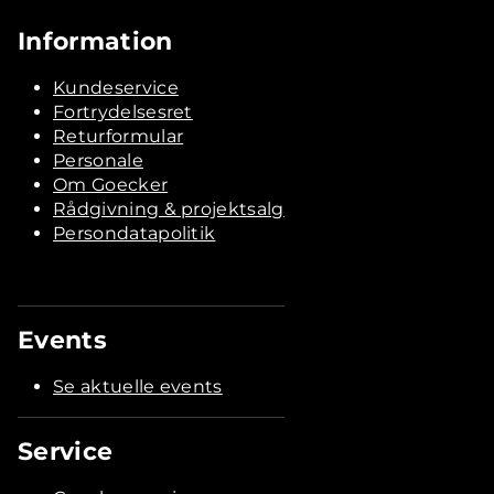
Information
Kundeservice
Fortrydelsesret
Returformular
Personale
Om Goecker
Rådgivning & projektsalg
Persondatapolitik
Events
Se aktuelle events
Service