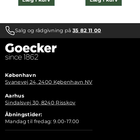
Salg og rådgivning på
35 82 11 00
København
Svanevej 24, 2400 København NV
Aarhus
Sindalsvej 30, 8240 Risskov
Åbningstider:
Mandag til fredag: 9.00-17.00