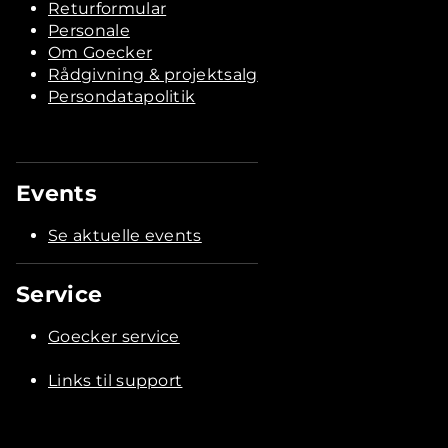
Returformular
Personale
Om Goecker
Rådgivning & projektsalg
Persondatapolitik
Events
Se aktuelle events
Service
Goecker service
Links til support