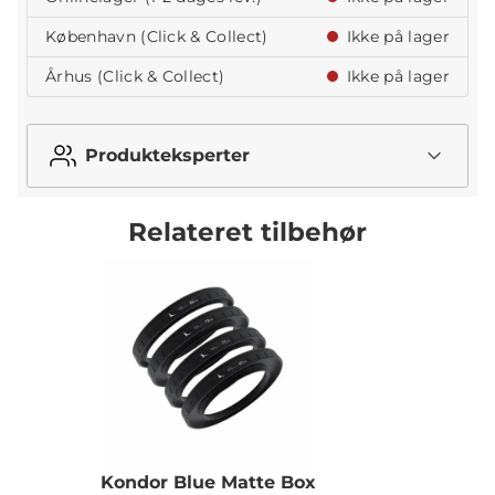
København (Click & Collect)
Ikke på lager
Århus (Click & Collect)
Ikke på lager
Produkteksperter
Relateret tilbehør
Kondor Blue Matte Box