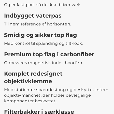
Og er fastgjort, så de ikke bliver væk.
Indbygget vaterpas
Til nem reference af horisonten.
Smidig og sikker top flag
Med kontrol til spænding og tilt-lock.
Premium top flag i carbonfiber
Opbevares magnetisk inde i hood’en.
Komplet redesignet
objektivklemme
Med stationær spændestang og beskyttet intern
objektivmanchet, der holder bevægelige
komponenter beskyttet.
Filterbakker i særklasse