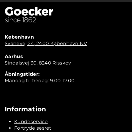
København
Svanevej 24, 2400 København NV
Aarhus
Sindalsvej 30, 8240 Risskov
Åbningstider:
Mandag til fredag: 9.00-17.00
Information
Kundeservice
Fortrydelsesret