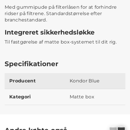
Med gummipude på filterlåsen for at forhindre
ridser på filtrene. Standardstørrelse efter
branchestandard.
Integreret sikkerhedsløkke
Til fastgørelse af matte box-systemet til dit rig.
Specifikationer
Producent
Kondor Blue
Kategori
Matte box