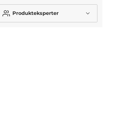
Produkteksperter