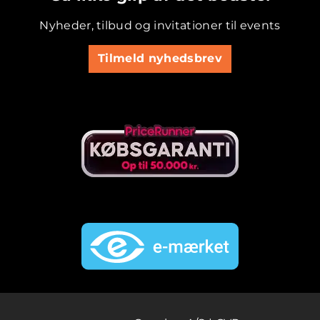
Nyheder, tilbud og invitationer til events
Tilmeld nyhedsbrev