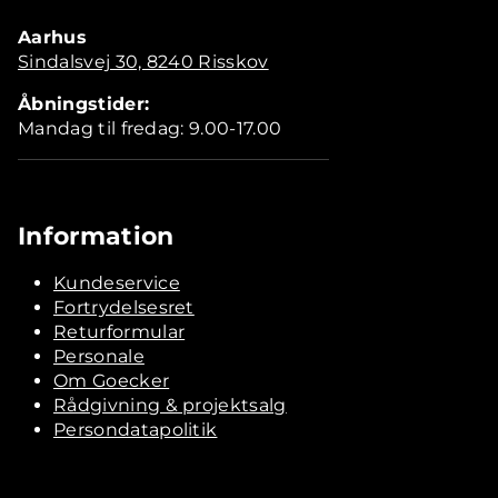
Aarhus
Sindalsvej 30, 8240 Risskov
Åbningstider:
Mandag til fredag: 9.00-17.00
Information
Kundeservice
Fortrydelsesret
Returformular
Personale
Om Goecker
Rådgivning & projektsalg
Persondatapolitik