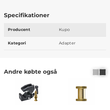
Specifikationer
Producent
Kupo
Kategori
Adapter
Andre købte også