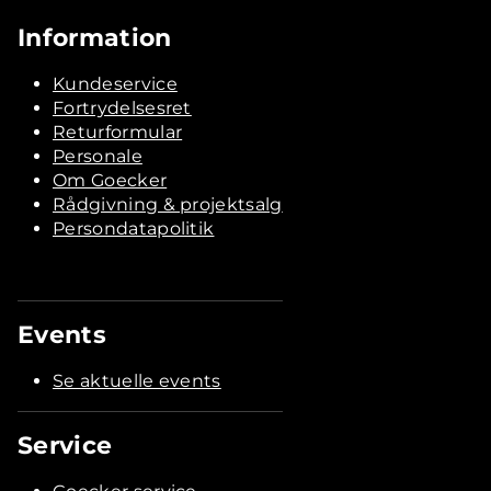
Information
Kundeservice
Fortrydelsesret
Returformular
Personale
Om Goecker
Rådgivning & projektsalg
Persondatapolitik
Events
Se aktuelle events
Service