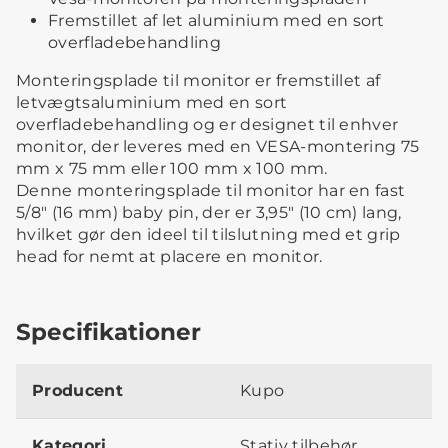
Fremstillet af let aluminium med en sort
overfladebehandling
Monteringsplade til monitor er fremstillet af
letvægtsaluminium med en sort
overfladebehandling og er designet til enhver
monitor, der leveres med en VESA-montering 75
mm x 75 mm eller 100 mm x 100 mm.
Denne monteringsplade til monitor har en fast
5/8" (16 mm) baby pin, der er 3,95" (10 cm) lang,
hvilket gør den ideel til tilslutning med et grip
head for nemt at placere en monitor.
Specifikationer
Producent
Kupo
Kategori
Stativ tilbehør