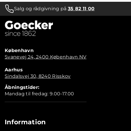
Salg og rådgivning på
35 82 11 00
København
Svanevej 24, 2400 København NV
Aarhus
Sindalsvej 30, 8240 Risskov
Åbningstider:
Mandag til fredag: 9.00-17.00
Information