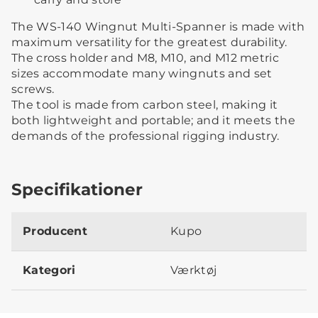
The WS-140 Wingnut Multi-Spanner is made with
maximum versatility for the greatest durability.
The cross holder and M8, M10, and M12 metric
sizes accommodate many wingnuts and set
screws.
The tool is made from carbon steel, making it
both lightweight and portable; and it meets the
demands of the professional rigging industry.
Specifikationer
Producent
Kupo
Kategori
Værktøj