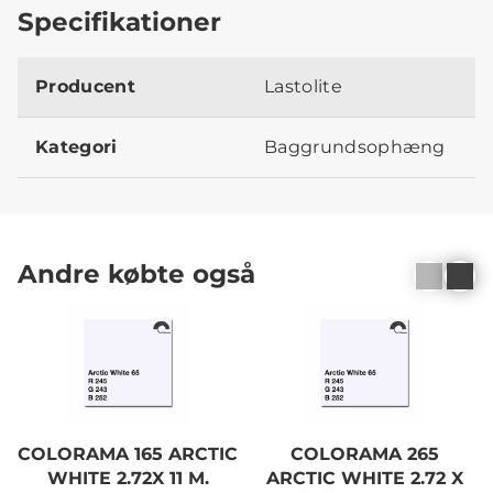
Specifikationer
Producent
Lastolite
Kategori
Baggrundsophæng
Andre købte også
COLORAMA 165 ARCTIC
COLORAMA 265
WHITE 2.72X 11 M.
ARCTIC WHITE 2.72 X