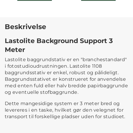
Beskrivelse
Lastolite Background Support 3
Meter
Lastolite baggrundstativ er en "branchestandard"
i fotostudioudrustningen. Lastolite 1108
baggrundsstativ er enkel, robust og pålideligt.
Baggrundsstativet er konstrueret for anvendelse
med enten fuld eller halv bredde papirbaggrunde
og eventuelle stofbaggrunde.
Dette mangesidige system er 3 meter bred og
levereres i en taske, hvilket gør den velegnet for
transport til forskellige pladser uden for studioet.