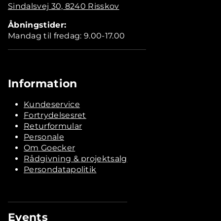
Sindalsvej 30, 8240 Risskov
Åbningstider:
Mandag til fredag: 9.00-17.00
Information
Kundeservice
Fortrydelsesret
Returformular
Personale
Om Goecker
Rådgivning & projektsalg
Persondatapolitik
Events