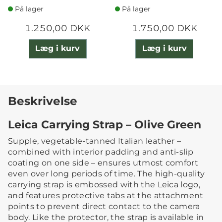
På lager
På lager
1.250,00 DKK
1.750,00 DKK
Læg i kurv
Læg i kurv
Beskrivelse
Leica Carrying Strap – Olive Green
Supple, vegetable-tanned Italian leather –
combined with interior padding and anti-slip
coating on one side – ensures utmost comfort
even over long periods of time. The high-quality
carrying strap is embossed with the Leica logo,
and features protective tabs at the attachment
points to prevent direct contact to the camera
body. Like the protector, the strap is available in