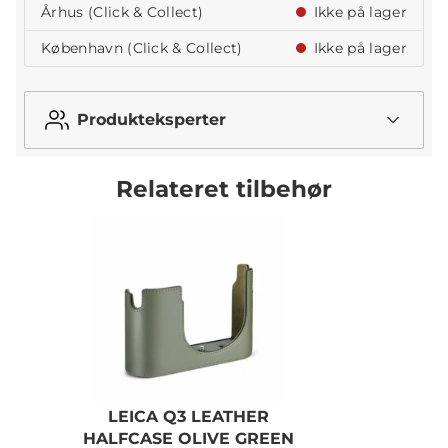
Århus (Click & Collect)
Ikke på lager
København (Click & Collect)
Ikke på lager
Produkteksperter
Relateret tilbehør
LEICA Q3 LEATHER
HALFCASE OLIVE GREEN