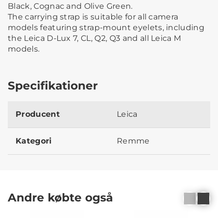
Black, Cognac and Olive Green.
The carrying strap is suitable for all camera
models featuring strap-mount eyelets, including
the Leica D-Lux 7, CL, Q2, Q3 and all Leica M
models.
Specifikationer
Producent
Leica
Kategori
Remme
Andre købte også