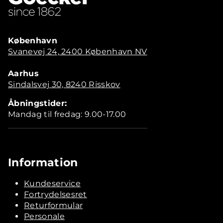
København
Svanevej 24, 2400 København NV
Aarhus
Sindalsvej 30, 8240 Risskov
Åbningstider:
Mandag til fredag: 9.00-17.00
Information
Kundeservice
Fortrydelsesret
Returformular
Personale