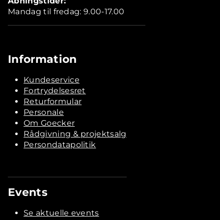
Åbningstider:
Mandag til fredag: 9.00-17.00
Information
Kundeservice
Fortrydelsesret
Returformular
Personale
Om Goecker
Rådgivning & projektsalg
Persondatapolitik
Events
Se aktuelle events