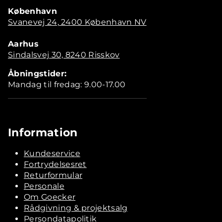
København
Svanevej 24, 2400 København NV
Aarhus
Sindalsvej 30, 8240 Risskov
Åbningstider:
Mandag til fredag: 9.00-17.00
Information
Kundeservice
Fortrydelsesret
Returformular
Personale
Om Goecker
Rådgivning & projektsalg
Persondatapolitik