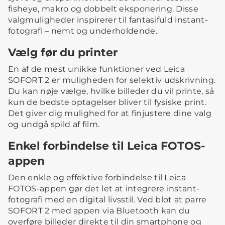
fisheye, makro og dobbelt eksponering. Disse
valgmuligheder inspirerer til fantasifuld instant-
fotografi – nemt og underholdende.
Vælg før du printer
En af de mest unikke funktioner ved Leica
SOFORT 2 er muligheden for selektiv udskrivning.
Du kan nøje vælge, hvilke billeder du vil printe, så
kun de bedste optagelser bliver til fysiske print.
Det giver dig mulighed for at finjustere dine valg
og undgå spild af film.
Enkel forbindelse til Leica FOTOS-
appen
Den enkle og effektive forbindelse til Leica
FOTOS-appen gør det let at integrere instant-
fotografi med en digital livsstil. Ved blot at parre
SOFORT 2 med appen via Bluetooth kan du
overføre billeder direkte til din smartphone og