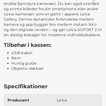
endda fjernstyre kameraet. Du kan også overføre
og printe billeder fra din smartphone eller andre
Leica-kameraer, som er gemt i appens Leica
Gallery. Denne dynamiske forbindelse mellem
kamera og app bygger bro mellem instant-foto
og den digitale verden – og gør Leica SOFORT 2 til
en alsidig ledsager for moderne indholdsskabere.
Tilbehør i kassen:
USB-kabel
Rem
Hurtig guide
Objektiv dæksel
Specifikationer
Producent
Leica