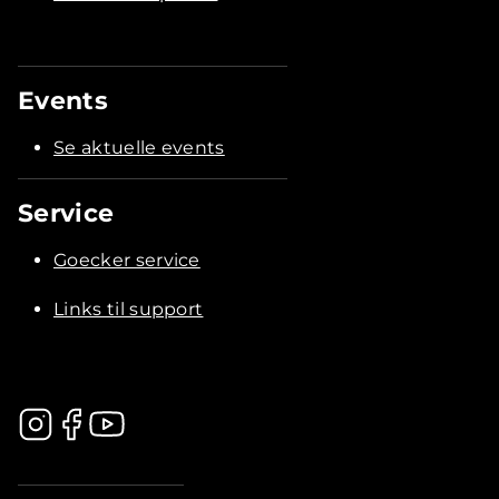
Events
Se aktuelle events
Service
Goecker service
Links til support