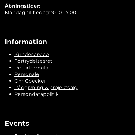
Åbningstider:
Mandag til fredag: 9.00-17.00
Information
Kundeservice
Fortrydelsesret
Returformular
Personale
Om Goecker
Rådgivning & projektsalg
Persondatapolitik
Events