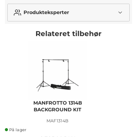
Produkteksperter
Relateret tilbehør
MANFROTTO 1314B
BACKGROUND KIT
MAF1314B
På lager