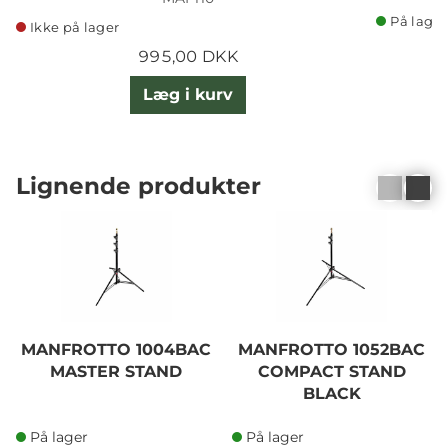
På lager
Ikke på lager
995,00 DKK
Læg i kurv
Lignende produkter
MANFROTTO 1004BAC
MANFROTTO 1052BAC
MASTER STAND
COMPACT STAND
BLACK
På lager
På lager