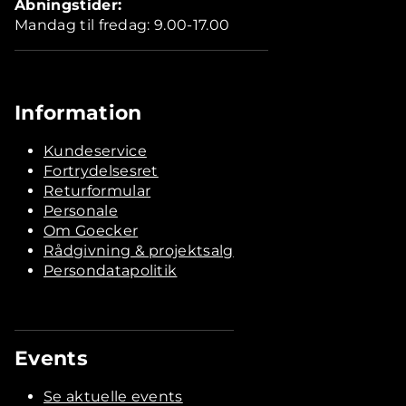
Åbningstider:
Mandag til fredag: 9.00-17.00
Information
Kundeservice
Fortrydelsesret
Returformular
Personale
Om Goecker
Rådgivning & projektsalg
Persondatapolitik
Events
Se aktuelle events