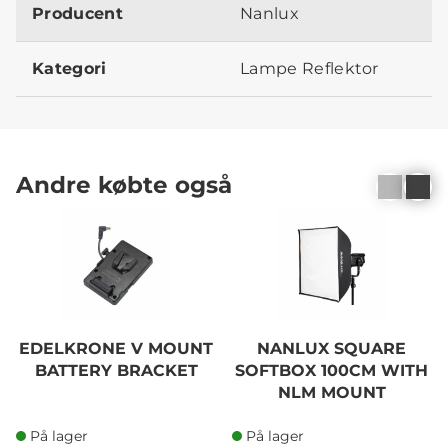
Producent
Nanlux
Kategori
Lampe Reflektor
Andre købte også
EDELKRONE V MOUNT
NANLUX SQUARE
BATTERY BRACKET
SOFTBOX 100CM WITH
NLM MOUNT
På lager
På lager