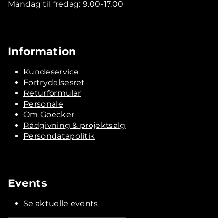
Mandag til fredag: 9.00-17.00
Information
Kundeservice
Fortrydelsesret
Returformular
Personale
Om Goecker
Rådgivning & projektsalg
Persondatapolitik
Events
Se aktuelle events